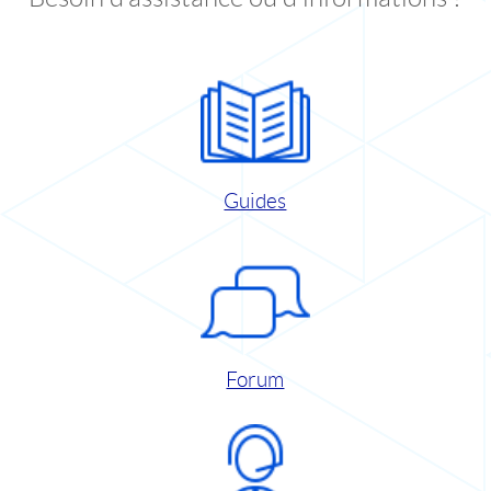
Guides
Forum